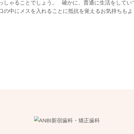
っしゃることでしょう。 確かに、普通に生活をしてい
口の中にメスを入れることに抵抗を覚えるお気持ちもよ