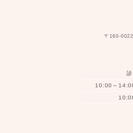
〒160-00
診
10:00～14:
10: