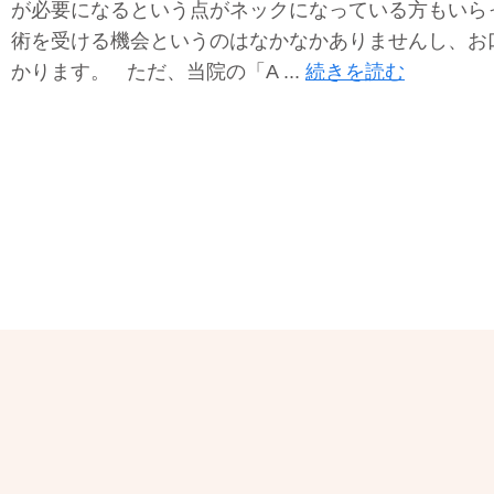
が必要になるという点がネックになっている方もいら
術を受ける機会というのはなかなかありませんし、お
かります。 ただ、当院の「A ...
続きを読む